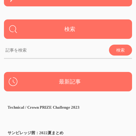
検索
最新記事
Technical / Crown PRIZE Challenge 2023
サンビレッジ茜：2022夏まとめ