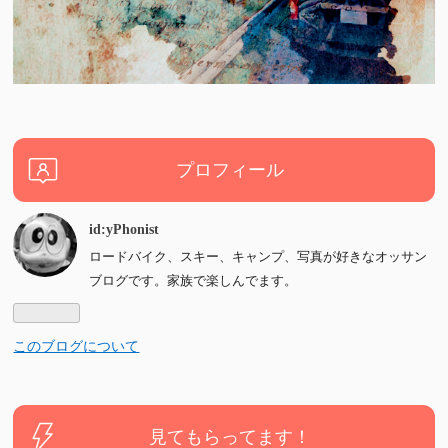
プロフィール
id:yPhonist
ロードバイク、スキー、キャンプ、写真が好きなオッサン
ブログです。家族で楽しんでます。
このブログについて
見てもらってます！