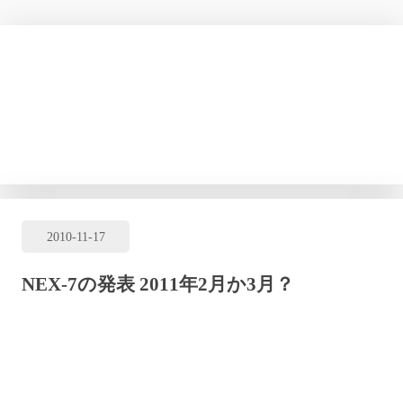
2010
-
11
-
17
NEX-7の発表 2011年2月か3月？