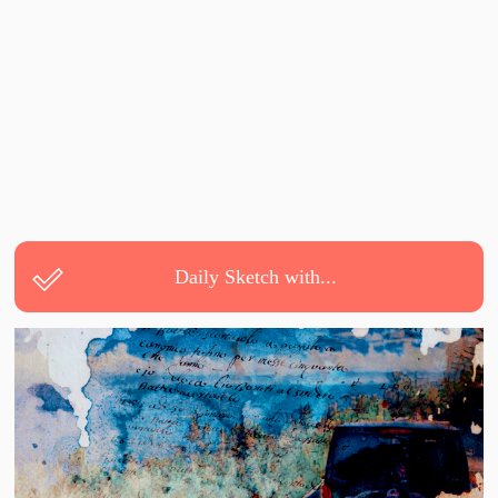
Daily Sketch with...